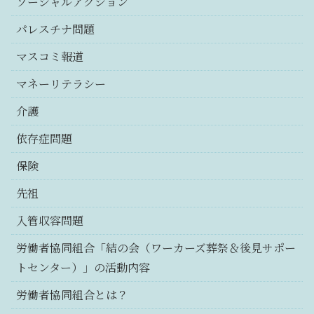
ソーシャルアクション
パレスチナ問題
マスコミ報道
マネーリテラシー
介護
依存症問題
保険
先祖
入管収容問題
労働者協同組合「結の会（ワーカーズ葬祭＆後見サポー
トセンター）」の活動内容
労働者協同組合とは？