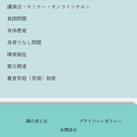
講演会・セミナー・オンラインサロン
貧困問題
身体感覚
身寄りなし問題
障害福祉
震災関連
養育家庭（里親）制度
結の会とは
プライバシーポリシー
お問合せ