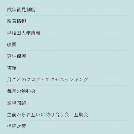
成年後見制度
新着情報
早稲田大学講義
映画
更生保護
書籍
月ごとのブログ・アクセスランキング
毎月の勉強会
環境問題
生前からお互いに助け合う会＝互助会
相続対策