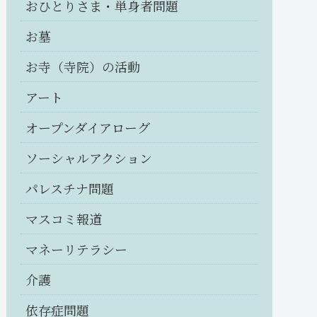
おひとりさま・単身者問題
お墓
お寺（寺院）の活動
アート
オープンダイアローグ
ソーシャルアクション
パレスチナ問題
マスコミ報道
マネーリテラシー
介護
依存症問題