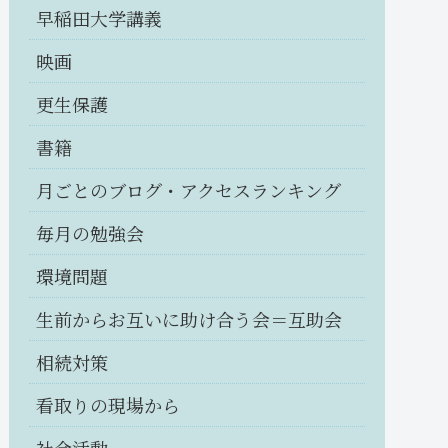
早稲田大学講義
映画
更生保護
書籍
月ごとのブログ・アクセスランキング
毎月の勉強会
環境問題
生前からお互いに助け合う会＝互助会
相続対策
看取りの現場から