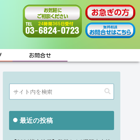
グ
お問合せ
最近の投稿