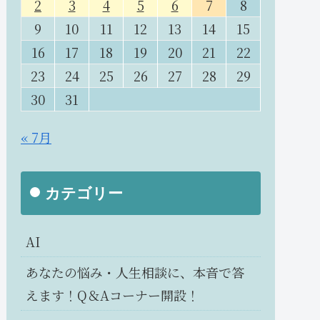
2
3
4
5
6
7
8
9
10
11
12
13
14
15
16
17
18
19
20
21
22
23
24
25
26
27
28
29
30
31
« 7月
カテゴリー
AI
あなたの悩み・人生相談に、本音で答
えます！Q＆Aコーナー開設！