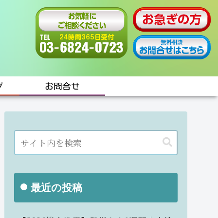
グ
お問合せ
最近の投稿