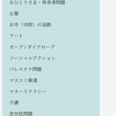
おひとりさま・単身者問題
お墓
お寺（寺院）の活動
アート
オープンダイアローグ
ソーシャルアクション
パレスチナ問題
マスコミ報道
マネーリテラシー
介護
依存症問題