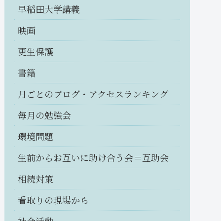
早稲田大学講義
映画
更生保護
書籍
月ごとのブログ・アクセスランキング
毎月の勉強会
環境問題
生前からお互いに助け合う会＝互助会
相続対策
看取りの現場から