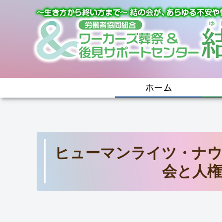
ホーム
ヒューマンライツ・ナウ
会と人権