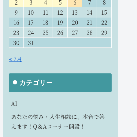
2
3
4
5
6
7
8
9
10
11
12
13
14
15
16
17
18
19
20
21
22
23
24
25
26
27
28
29
30
31
« 7月
カテゴリー
AI
あなたの悩み・人生相談に、本音で答
えます！Q＆Aコーナー開設！