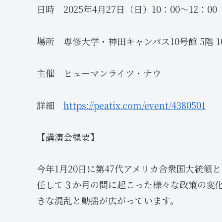
日時 2025年4月27日（日）10：00～12：00
場所 専修大学・神田キャンパス10号館 5階 10
主催 ヒューマンライツ・ナウ
詳細
https://peatix.com/event/4380501
【講演会概要】
今年1月20日に第47代アメリカ合衆国大統
任して３か月の間に起こった様々な政策の変
きな混乱と動揺が広がっています。