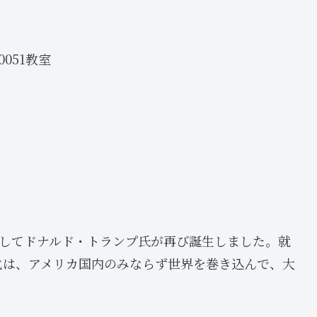
051教室
領としてドナルド・トランプ氏が再び誕生しました。就
化は、アメリカ国内のみならず世界を巻き込んで、大