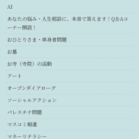
AI
あなたの悩み・人生相談に、本音で答えます！Q＆Aコ
ーナー開設！
おひとりさま・単身者問題
お墓
お寺（寺院）の活動
アート
オープンダイアローグ
ソーシャルアクション
パレスチナ問題
マスコミ報道
マネーリテラシー