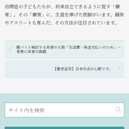
自閉症の子どもたちが、将来自立できるように促す「療
育」。その「療育」に、生涯を捧げた医師がいます。画家
やアスリートも育んだ、その方法が注目されています。
闇バイト検討する若者の８割「生活費・税金支払いのため」〜
背景に若者の困窮
【養老孟司】日本社会が心配です。