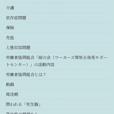
介護
依存症問題
保険
先祖
入管収容問題
労働者協同組合「結の会（ワーカーズ葬祭＆後見サポー
トセンター）」の活動内容
労働者協同組合とは？
動画
周没期
問われる「死生観」