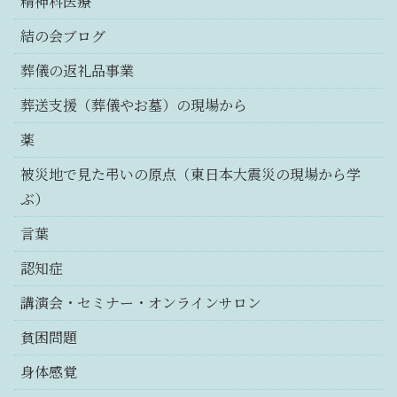
精神科医療
結の会ブログ
葬儀の返礼品事業
葬送支援（葬儀やお墓）の現場から
薬
被災地で見た弔いの原点（東日本大震災の現場から学
ぶ）
言葉
認知症
講演会・セミナー・オンラインサロン
貧困問題
身体感覚