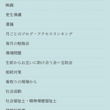
映画
更生保護
書籍
月ごとのブログ・アクセスランキング
毎月の勉強会
環境問題
生前からお互いに助け合う会＝互助会
相続対策
看取りの現場から
社会活動
社会福祉士・精神保健福祉士