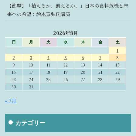
【衝撃】「植えるか、飢えるか。」日本の食料危機と未
来への希望：鈴木宣弘氏講演
2026年8月
日
月
火
水
木
金
土
1
2
3
4
5
6
7
8
9
10
11
12
13
14
15
16
17
18
19
20
21
22
23
24
25
26
27
28
29
30
31
« 7月
カテゴリー