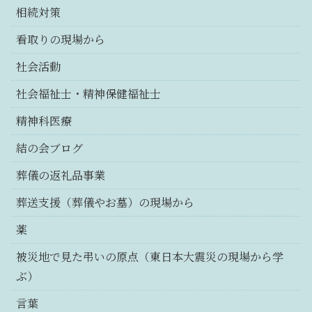
相続対策
看取りの現場から
社会活動
社会福祉士・精神保健福祉士
精神科医療
結の会ブログ
葬儀の返礼品事業
葬送支援（葬儀やお墓）の現場から
薬
被災地で見た弔いの原点（東日本大震災の現場から学
ぶ）
言葉