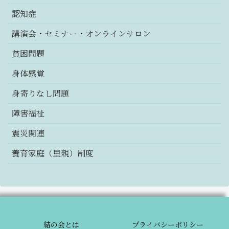
認知症
講演会・セミナー・オンラインサロン
貧困問題
身体感覚
身寄りなし問題
障害福祉
震災関連
養育家庭（里親）制度
結の会とは
プライバシーポリシー