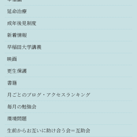
延命治療
成年後見制度
新着情報
早稲田大学講義
映画
更生保護
書籍
月ごとのブログ・アクセスランキング
毎月の勉強会
環境問題
生前からお互いに助け合う会＝互助会