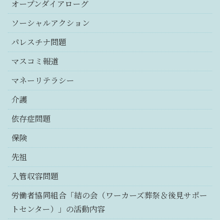
オープンダイアローグ
ソーシャルアクション
パレスチナ問題
マスコミ報道
マネーリテラシー
介護
依存症問題
保険
先祖
入管収容問題
労働者協同組合「結の会（ワーカーズ葬祭＆後見サポー
トセンター）」の活動内容