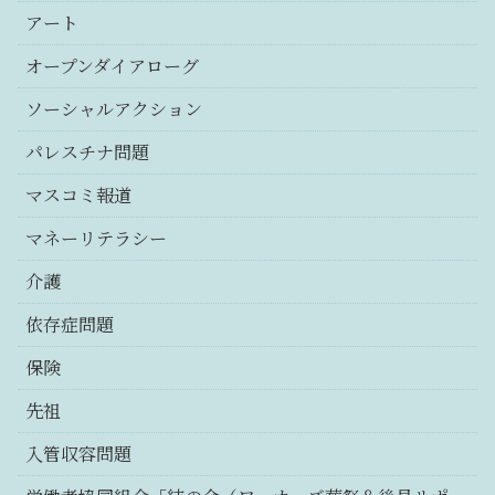
アート
オープンダイアローグ
ソーシャルアクション
パレスチナ問題
マスコミ報道
マネーリテラシー
介護
依存症問題
保険
先祖
入管収容問題