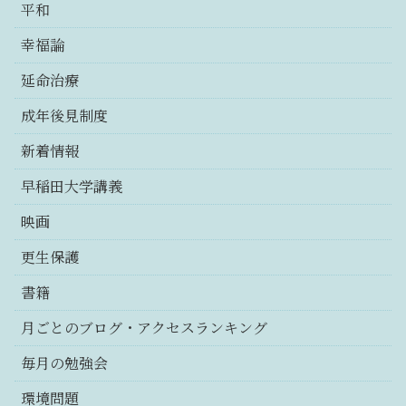
平和
幸福論
延命治療
成年後見制度
新着情報
早稲田大学講義
映画
更生保護
書籍
月ごとのブログ・アクセスランキング
毎月の勉強会
環境問題