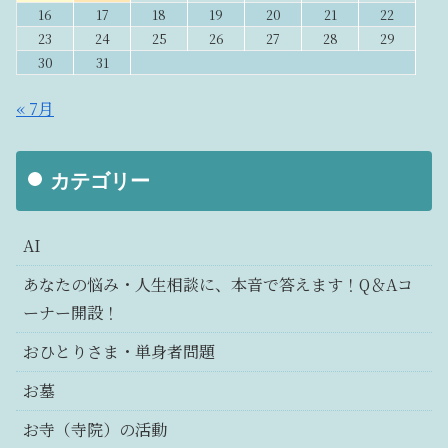
16
17
18
19
20
21
22
23
24
25
26
27
28
29
30
31
« 7月
カテゴリー
AI
あなたの悩み・人生相談に、本音で答えます！Q＆Aコ
ーナー開設！
おひとりさま・単身者問題
お墓
お寺（寺院）の活動