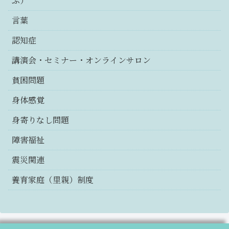
ぶ）
言葉
認知症
講演会・セミナー・オンラインサロン
貧困問題
身体感覚
身寄りなし問題
障害福祉
震災関連
養育家庭（里親）制度