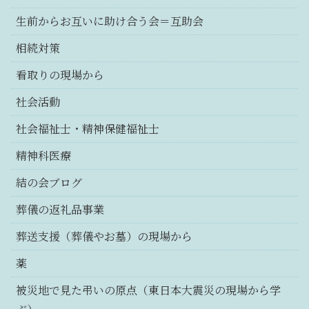
生前からお互いに助け合う会＝互助会
相続対策
看取りの現場から
社会活動
社会福祉士・精神保健福祉士
精神科医療
結の会ブログ
葬儀の返礼品事業
葬送支援（葬儀やお墓）の現場から
薬
被災地で見た弔いの原点（東日本大震災の現場から学