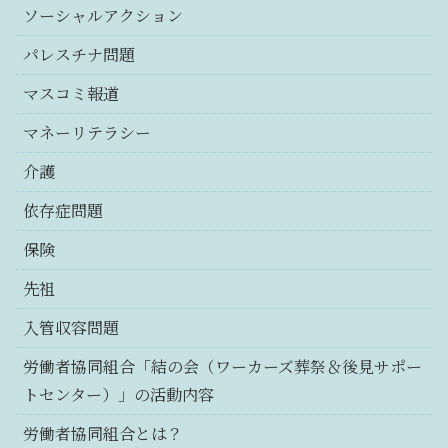
ソーシャルアクション
パレスチナ問題
マスコミ報道
マネーリテラシー
介護
依存症問題
保険
先祖
入管収容問題
労働者協同組合「結の会（ワーカーズ葬祭＆後見サポー
トセンター）」の活動内容
労働者協同組合とは？