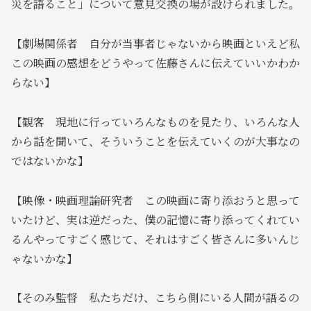
災を語ること」について意見交換の場が設けられました。
【劇場関係者 自分が当事者じゃないから映画といえど私
この映画の感想をどうやって佐藤さんに伝えていいかわか
らない】
【観客 現地に行っていろんなものを見たり、いろんな人
から話を聞いて、そういうことを伝えていくのが大事なの
ではないかな】
【映像・映画理論研究者 この映画に寄り添おうと思って
いたけど、実は逆だった、僕の記憶に寄り添ってくれてい
るんやってすごく感じて、それはすごく皆さんに多いんじ
ゃないかな】
【そのみ監督 私たちだけ、こちら側にいる人間が語るの