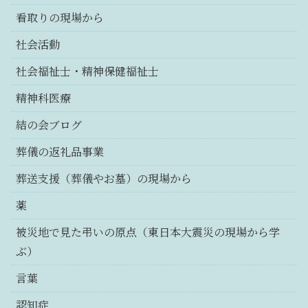
看取りの現場から
社会活動
社会福祉士・精神保健福祉士
精神科医療
結の会ブログ
葬儀の返礼品事業
葬送支援（葬儀やお墓）の現場から
薬
被災地で見た弔いの原点（東日本大震災の現場から学
ぶ）
言葉
認知症