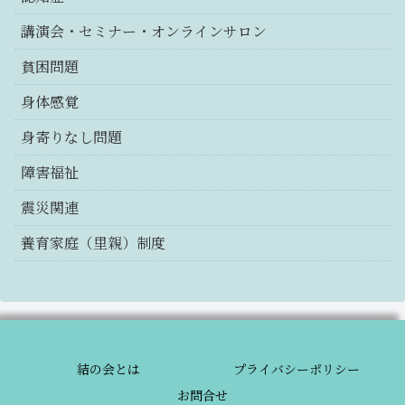
講演会・セミナー・オンラインサロン
貧困問題
身体感覚
身寄りなし問題
障害福祉
震災関連
養育家庭（里親）制度
結の会とは
プライバシーポリシー
お問合せ