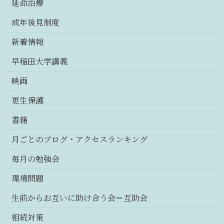
延命治療
成年後見制度
新着情報
早稲田大学講義
映画
更生保護
書籍
月ごとのブログ・アクセスランキング
毎月の勉強会
環境問題
生前からお互いに助け合う会＝互助会
相続対策