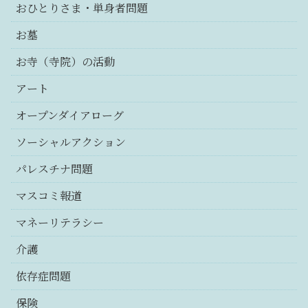
おひとりさま・単身者問題
お墓
お寺（寺院）の活動
アート
オープンダイアローグ
ソーシャルアクション
パレスチナ問題
マスコミ報道
マネーリテラシー
介護
依存症問題
保険