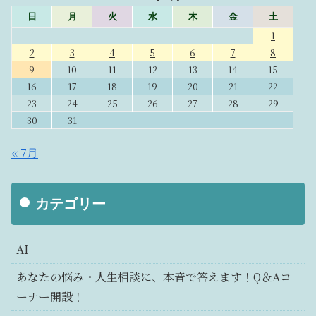
日
月
火
水
木
金
土
1
2
3
4
5
6
7
8
9
10
11
12
13
14
15
16
17
18
19
20
21
22
23
24
25
26
27
28
29
30
31
« 7月
カテゴリー
AI
あなたの悩み・人生相談に、本音で答えます！Q＆Aコ
ーナー開設！