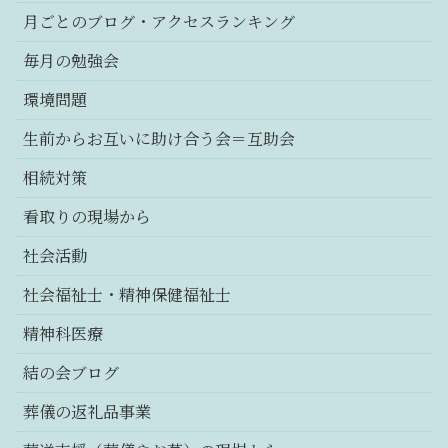
月ごとのブログ・アクセスランキング
毎月の勉強会
環境問題
生前からお互いに助け合う会＝互助会
相続対策
看取りの現場から
社会活動
社会福祉士・精神保健福祉士
精神科医療
結の会ブログ
葬儀の返礼品事業