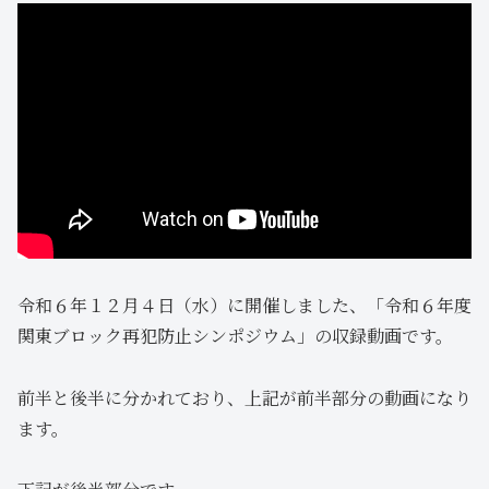
令和６年１２月４日（水）に開催しました、「令和６年度
関東ブロック再犯防止シンポジウム」の収録動画です。
前半と後半に分かれており、上記が前半部分の動画になり
ます。