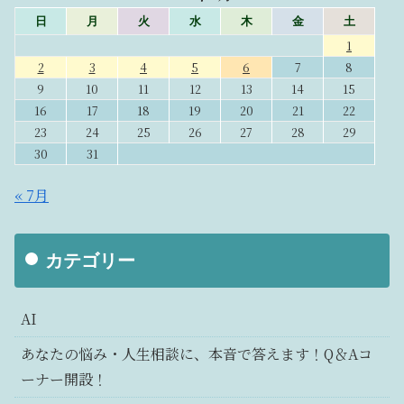
日
月
火
水
木
金
土
1
2
3
4
5
6
7
8
9
10
11
12
13
14
15
16
17
18
19
20
21
22
23
24
25
26
27
28
29
30
31
« 7月
カテゴリー
AI
あなたの悩み・人生相談に、本音で答えます！Q＆Aコ
ーナー開設！