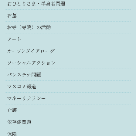
おひとりさま・単身者問題
お墓
お寺（寺院）の活動
アート
オープンダイアローグ
ソーシャルアクション
パレスチナ問題
マスコミ報道
マネーリテラシー
介護
依存症問題
保険