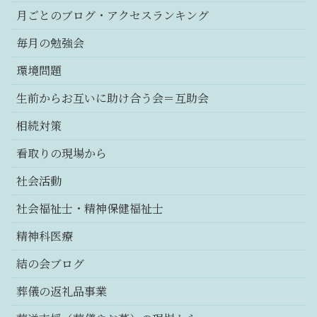
月ごとのブログ・アクセスランキング
毎月の勉強会
環境問題
生前からお互いに助け合う会＝互助会
相続対策
看取りの現場から
社会活動
社会福祉士・精神保健福祉士
精神科医療
結の会ブログ
葬儀の返礼品事業