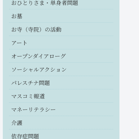
おひとりさま・単身者問題
お墓
お寺（寺院）の活動
アート
オープンダイアローグ
ソーシャルアクション
パレスチナ問題
マスコミ報道
マネーリテラシー
介護
依存症問題