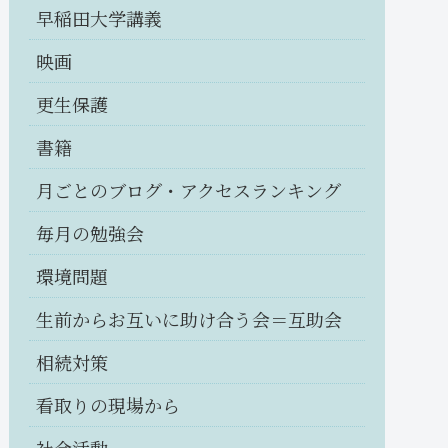
早稲田大学講義
映画
更生保護
書籍
月ごとのブログ・アクセスランキング
毎月の勉強会
環境問題
生前からお互いに助け合う会＝互助会
相続対策
看取りの現場から