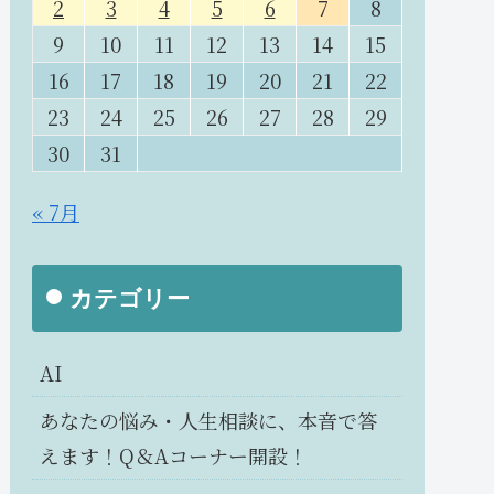
2
3
4
5
6
7
8
9
10
11
12
13
14
15
16
17
18
19
20
21
22
23
24
25
26
27
28
29
30
31
« 7月
カテゴリー
AI
あなたの悩み・人生相談に、本音で答
えます！Q＆Aコーナー開設！