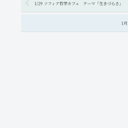
1/29 ソフィア哲学カフェ テーマ「生きづらさ」
1