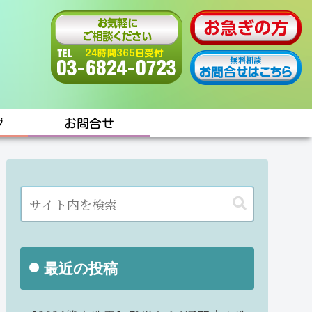
グ
お問合せ
最近の投稿