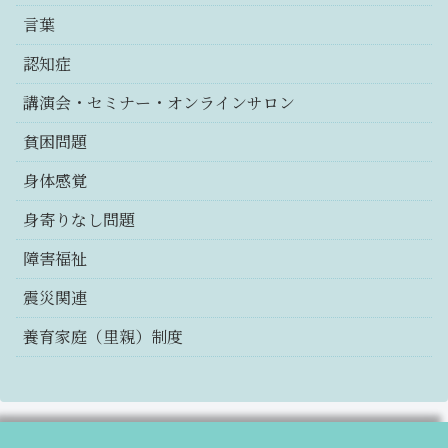
言葉
認知症
講演会・セミナー・オンラインサロン
貧困問題
身体感覚
身寄りなし問題
障害福祉
震災関連
養育家庭（里親）制度