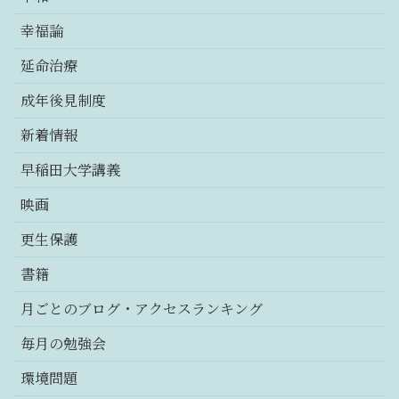
幸福論
延命治療
成年後見制度
新着情報
早稲田大学講義
映画
更生保護
書籍
月ごとのブログ・アクセスランキング
毎月の勉強会
環境問題