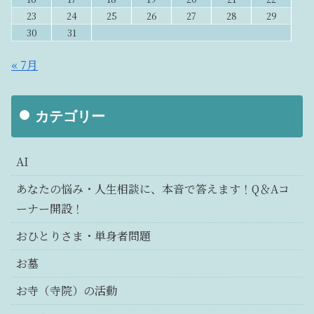
23
24
25
26
27
28
29
30
31
« 7月
カテゴリー
AI
あなたの悩み・人生相談に、本音で答えます！Q＆Aコ
ーナー開設！
おひとりさま・単身者問題
お墓
お寺（寺院）の活動