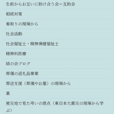
生前からお互いに助け合う会＝互助会
相続対策
看取りの現場から
社会活動
社会福祉士・精神保健福祉士
精神科医療
結の会ブログ
葬儀の返礼品事業
葬送支援（葬儀やお墓）の現場から
薬
被災地で見た弔いの原点（東日本大震災の現場から学
ぶ）