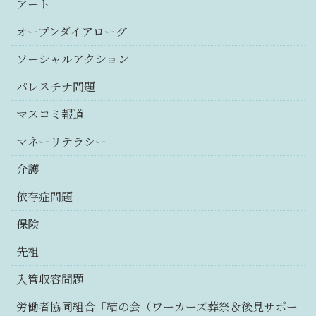
アート
オープンダイアローグ
ソーシャルアクション
パレスチナ問題
マスコミ報道
マネーリテラシー
介護
依存症問題
保険
先祖
入管収容問題
労働者協同組合「結の会（ワーカーズ葬祭＆後見サポー