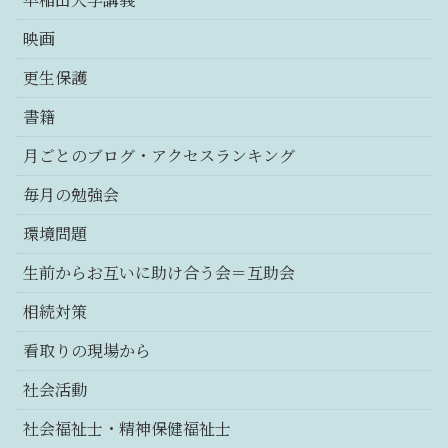
映画
更生保護
書籍
月ごとのブログ・アクセスランキング
毎月の勉強会
環境問題
生前からお互いに助け合う会＝互助会
相続対策
看取りの現場から
社会活動
社会福祉士・精神保健福祉士