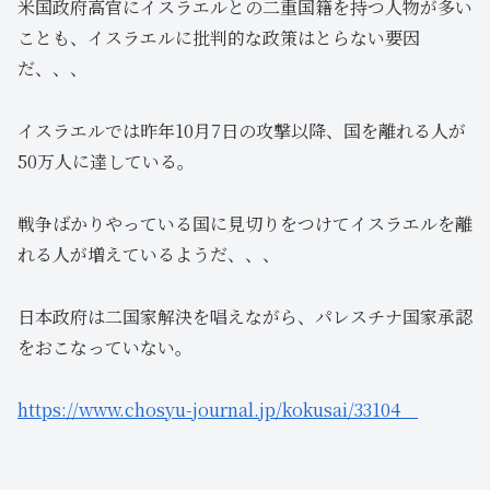
米国政府高官にイスラエルとの二重国籍を持つ人物が多い
ことも、イスラエルに批判的な政策はとらない要因
だ、、、
イスラエルでは昨年10月7日の攻撃以降、国を離れる人が
50万人に達している。
戦争ばかりやっている国に見切りをつけてイスラエルを離
れる人が増えているようだ、、、
日本政府は二国家解決を唱えながら、パレスチナ国家承認
をおこなっていない。
https://www.chosyu-journal.jp/kokusai/33104