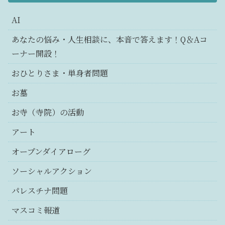
AI
あなたの悩み・人生相談に、本音で答えます！Q＆Aコ
ーナー開設！
おひとりさま・単身者問題
お墓
お寺（寺院）の活動
アート
オープンダイアローグ
ソーシャルアクション
パレスチナ問題
マスコミ報道