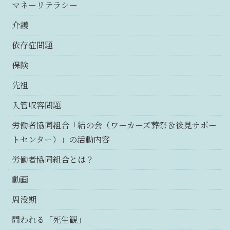
マネーリテラシー
介護
依存症問題
保険
先祖
入管収容問題
労働者協同組合「結の会（ワーカーズ葬祭＆後見サポー
トセンター）」の活動内容
労働者協同組合とは？
動画
周没期
問われる「死生観」