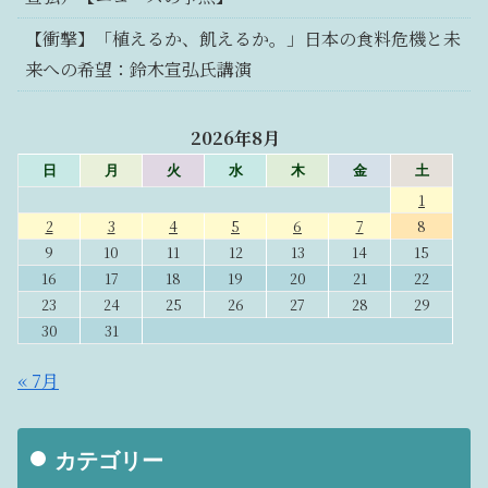
【衝撃】「植えるか、飢えるか。」日本の食料危機と未
来への希望：鈴木宣弘氏講演
2026年8月
日
月
火
水
木
金
土
1
2
3
4
5
6
7
8
9
10
11
12
13
14
15
16
17
18
19
20
21
22
23
24
25
26
27
28
29
30
31
« 7月
カテゴリー