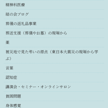
精神科医療
結の会ブログ
葬儀の返礼品事業
葬送支援（葬儀やお墓）の現場から
薬
被災地で見た弔いの原点（東日本大震災の現場から学
ぶ）
言葉
認知症
講演会・セミナー・オンラインサロン
貧困問題
身体感覚