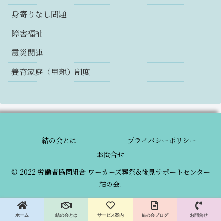
身寄りなし問題
障害福祉
震災関連
養育家庭（里親）制度
結の会とは
プライバシーポリシー
お問合せ
© 2022 労働者協同組合 ワーカーズ葬祭&後見サポートセンター
結の会.
ホーム
結の会とは
サービス案内
結の会ブログ
お問合せ