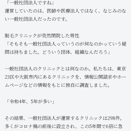
「一般社団法人ですね」
運営していたのは、医師や医療法人ではなく、なじみのな
い一般社団法人だったのです。
脱毛クリニックが突然閉院した男性
「そもそも一般社団法人っていうのが何なのかっていう疑
問は持ちました。どういう団体、組織なんだろう」
一般社団法人のクリニックとは何なのか。私たちは、東京
23区や大阪市内にあるクリニックを、情報公開請求やホー
ムページなどの情報をもとに独自に調査しました。
「令和4年、5年が多い」
その結果、一般社団法人が運営するクリニックは298件。
多くがコロナ禍の前後に設立され、この5年間で6倍に急