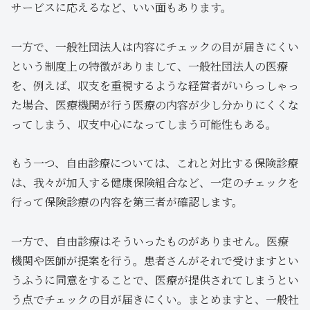
サービスに応えるなど、いい面もあります。
一方で、一般社団法人は内容にチェックの目が届きにくい
という制度上の特徴がありまして、一般社団法人の医療
を、例えば、収支を重視するような経営者がいらっしゃっ
た場合、医療機関が行う医療の内容が少し分かりにくくな
ってしまう、収支中心になってしまう可能性もある。
もう一つ、自由診療については、これと対比する保険診療
は、我々が加入する健康保険組合など、一定のチェックを
行って保険診療の内容を第三者が確認します。
一方で、自由診療はそういったものがありません。医療
機関や医師が提案を行う。患者さんがそれで受けますとい
うふうに同意をすることで、医療が提供されてしまうとい
う点でチェックの目が届きにくい。まとめますと、一般社