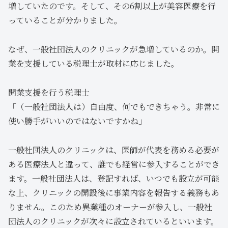
増していたのです。そして、その6割以上が美容医療を行
っていることが分かりました。
なぜ、一般社団法人のクリニックが急増しているのか。開
業を支援している税理士が取材に応じました。
開業支援を行う税理士
「（一般社団法人は）自由度、何でもできちゃう。非常に
使い勝手がいいのではないですかね」
一般社団法人のクリニックは、医師が代表を務める必要が
ある医療法人と違って、誰でも経営に参入することができ
ます。一般社団法人は、登記すれば、いつでも設立が可能
な上、クリニックの開設後に事業内容を報告する義務もあ
りません。このため異業種のオーナーが参入し、一般社
団法人のクリニックが次々に設立されているといいます。