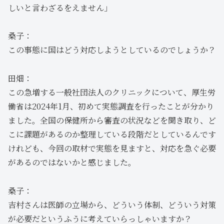
しいと言わざるをえません」
桑子：
この事態に国はどう対応しようとしているのでしょうか？
田畑：
この急増する一般社団法人のクリニックについて、厚生労
働省は2024年1月、初めて実態調査を行ったことが分かり
ました。全国の保健所から審査の状況などを聞き取り、ど
こに課題があるのか整理している段階だとしているんです
けれども、今回の取材で実態を見ますと、対応を急ぐ必要
があるのではないかと感じました。
桑子：
吉村さんは医師の立場から、どういう体制、どういう対策
が必要だというふうに考えていらっしゃいますか？