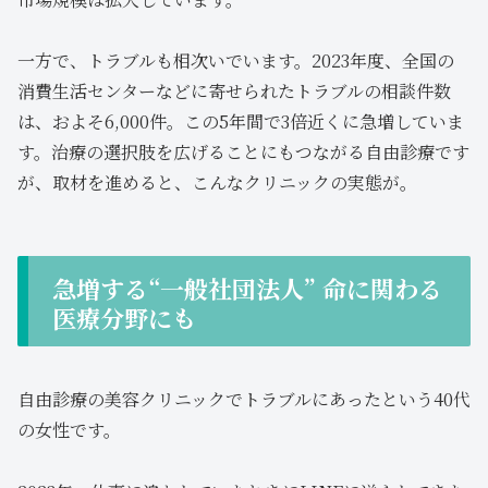
一方で、トラブルも相次いでいます。2023年度、全国の
消費生活センターなどに寄せられたトラブルの相談件数
は、およそ6,000件。この5年間で3倍近くに急増していま
す。治療の選択肢を広げることにもつながる自由診療です
が、取材を進めると、こんなクリニックの実態が。
急増する“一般社団法人” 命に関わる
医療分野にも
自由診療の美容クリニックでトラブルにあったという40代
の女性です。