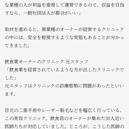
な業種の人が利益を重視して運営できるので、収益を目指
すなら、一般社団法人が都合がいい」
取材を進めると、異業種のオーナーが経営するクリニック
の中には、安全を軽視するような実態もあることが分かっ
てきました。
飲食業オーナーのクリニック 元スタッフ
「飲食業を経営されているような方が出したクリニックで
した」
元スタッフはクリニックの診療態勢に問題があったといい
ます。
目元の二重手術やレーザー脱毛などを幅広く行っている、
この美容クリニック。飲食店のオーナーが集めた30人近い
医師たちが対応していました。ところが、こうした医師の