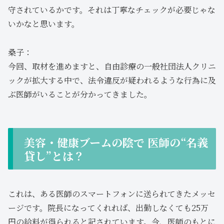
守されているかです。それは丁寧なチェックが必要じゃな
いかなと思います。
桑子：
今回、取材を進めますと、自由診療の一般社団法人クリニ
ックが拡大する中で、法令違反が疑われるような行為に及
ぶ医師がいることが分かってきました。
美容・健康ブームの陰で 医師の“名義
貸し”とは？
これは、ある医師のスマートフォンに送られてきたメッセ
ージです。院長になってくれれば、出勤しなくても25万
円の給料が得られると記されています。今、医師のもとに