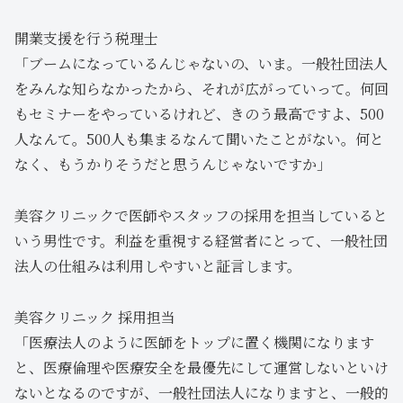
開業支援を行う税理士
「ブームになっているんじゃないの、いま。一般社団法人
をみんな知らなかったから、それが広がっていって。何回
もセミナーをやっているけれど、きのう最高ですよ、500
人なんて。500人も集まるなんて聞いたことがない。何と
なく、もうかりそうだと思うんじゃないですか」
美容クリニックで医師やスタッフの採用を担当していると
いう男性です。利益を重視する経営者にとって、一般社団
法人の仕組みは利用しやすいと証言します。
美容クリニック 採用担当
「医療法人のように医師をトップに置く機関になります
と、医療倫理や医療安全を最優先にして運営しないといけ
ないとなるのですが、一般社団法人になりますと、一般的