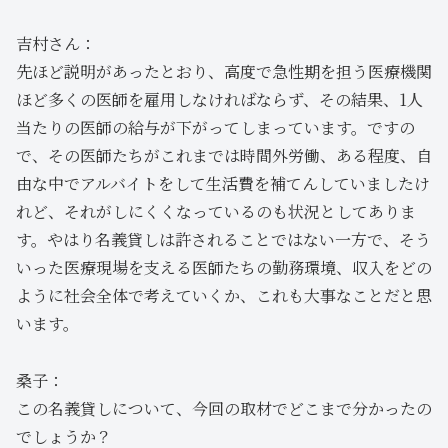
吉村さん：
先ほど説明があったとおり、高度で急性期を担う医療機関
ほど多くの医師を雇用しなければならず、その結果、1人
当たりの医師の給与が下がってしまっています。ですの
で、その医師たちがこれまでは時間外労働、ある程度、自
由な中でアルバイトをして生活費を補てんしていましたけ
れど、それがしにくくなっているのも状況としてありま
す。やはり名義貸しは許されることではない一方で、そう
いった医療現場を支える医師たちの勤務環境、収入をどの
ように社会全体で考えていくか、これも大事なことだと思
います。
桑子：
この名義貸しについて、今回の取材でどこまで分かったの
でしょうか？