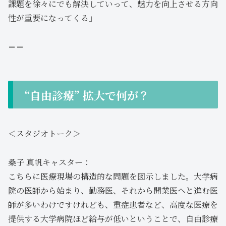
課題を徐々にでも解決していって、魅力を向上させる方向
性が重要になってくる」
＝＝
“自由診療” 拡大で何が？
＜スタジオトーク＞
桑子 真帆キャスター：
こちらに医療現場の構造的な問題を図示しました。大学病
院の医師から始まり、勤務医、それから開業医へと進む医
師が多いわけですけれども、重症患者など、高度な医療を
提供する大学病院ほど給与が低いということで、自由診療