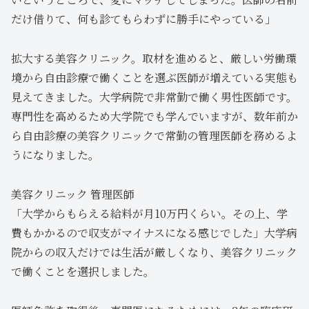
だけ借りて、何も診てもらわずに勝手にやっている」
拡大する美容クリニック。取材を進めると、厳しい労働環
境から自由診療で働くことを選ぶ医師が増えている実態も
見えてきました。大学病院で非常勤で働く男性医師です。
専門性を高めるため大学院でも学んでいますが、数年前か
ら自由診療の美容クリニックで常勤の管理医師を務めるよ
うになりました。
美容クリニック 管理医師
「大学からもらえる給料が月10万円くらい。その上、学
費もかかるので収支がマイナスになる感じでした」大学病
院からの収入だけでは生活が厳しくなり、美容クリニック
で働くことを選択しました。