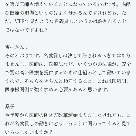
を選ぶ医師も増えていることになっているわけです。過酷
な医療の現場というのはよく分かるんですけれども、た
だ、VTRで見たような名義貸しというのは許されること
ではないですよね？
吉村さん：
そのとおりです。名義貸しは決して許されるべきではあり
ませんし、医師法、医療法など、いくつかの法律が、安全
で質の高い医療を提供するために仕組みとして動いていま
すので、そちらをきちんと順守すること、これは医師側、
医療機関側に強く求める必要があると思います。
桑子：
今年度から医師の働き方改革が始まりましたけれども、こ
れが名義貸しの動きにどういうふうに関わってくると見て
いらっしゃいますか？