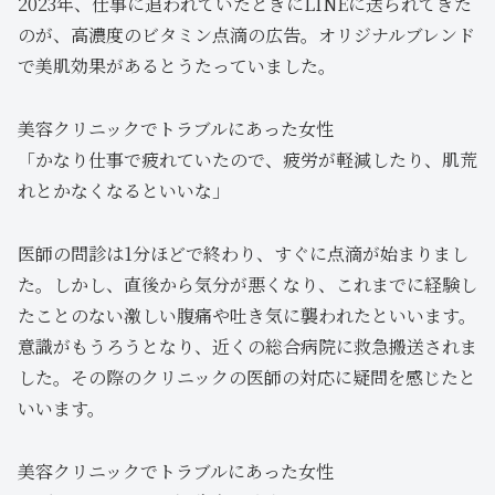
2023年、仕事に追われていたときにLINEに送られてきた
のが、高濃度のビタミン点滴の広告。オリジナルブレンド
で美肌効果があるとうたっていました。
美容クリニックでトラブルにあった女性
「かなり仕事で疲れていたので、疲労が軽減したり、肌荒
れとかなくなるといいな」
医師の問診は1分ほどで終わり、すぐに点滴が始まりまし
た。しかし、直後から気分が悪くなり、これまでに経験し
たことのない激しい腹痛や吐き気に襲われたといいます。
意識がもうろうとなり、近くの総合病院に救急搬送されま
した。その際のクリニックの医師の対応に疑問を感じたと
いいます。
美容クリニックでトラブルにあった女性