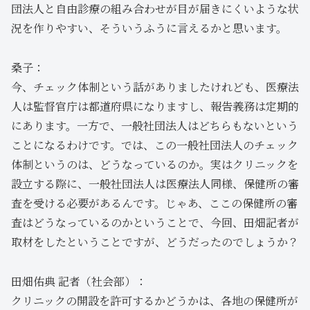
団法人と自由診療の組み合わせが目が届きにくいような状
況を作りやすい、そういうふうに言えるかと思います。
桑子：
今、チェック体制という話がありましたけれども、医療法
人は監督官庁は都道府県になりますし、報告義務は定期的
にあります。一方で、一般社団法人はどちらもないという
ことになるわけです。では、この一般社団法人のチェック
体制というのは、どうなっているのか。実はクリニックを
設立する際に、一般社団法人は医療法人同様、保健所の審
査を受ける必要があるんです。じゃあ、ここの保健所の審
査はどうなっているのかということで、今回、田畑記者が
取材をしたということですが、どうだったのでしょうか？
田畑佑典 記者（社会部）：
クリニックの開設を許可するかどうかは、各地の保健所が