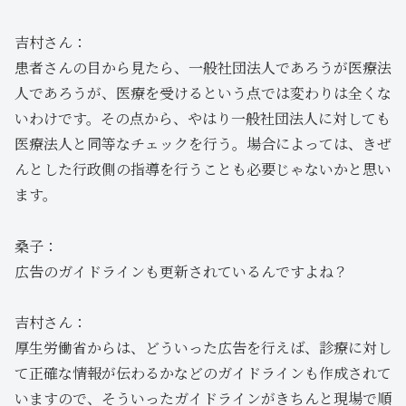
吉村さん：
患者さんの目から見たら、一般社団法人であろうが医療法
人であろうが、医療を受けるという点では変わりは全くな
いわけです。その点から、やはり一般社団法人に対しても
医療法人と同等なチェックを行う。場合によっては、きぜ
んとした行政側の指導を行うことも必要じゃないかと思い
ます。
桑子：
広告のガイドラインも更新されているんですよね？
吉村さん：
厚生労働省からは、どういった広告を行えば、診療に対し
て正確な情報が伝わるかなどのガイドラインも作成されて
いますので、そういったガイドラインがきちんと現場で順