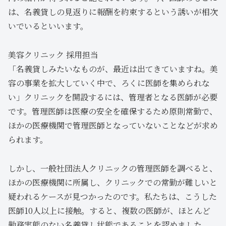
は、名義貸しの見返りに報酬を約束するという誘いが相次
いでいるといいます。
美容クリニック 採用担当
「名義貸しみたいなものが、最近は出てきていますね。美
容の事業を拡大していく中で、ろくに医師を集められな
い」クリニックを開設するには、管理者となる医師が必要
です。管理医師は医療の安全を確保するため原則常勤で、
ほかの医療機関で管理医師となっていないことなどが求め
られます。
しかし、一般社団法人クリニックの管理医師を調べると、
ほかの医療機関に所属し、クリニックでの常勤が難しいと
疑われるケースが見つかったのです。私たちは、こうした
医師10人以上に接触。すると、複数の医師が、ほとんど
勤務実態のない名義貸し状態であることを認めました。