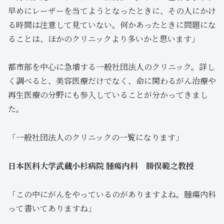
早めにレーザーを当てようとなったときに、その人にかけ
る時間は注意して見ていない。何かあったときに問題にな
ることは、ほかのクリニックより多いかと思います」
都市部を中心に急増する一般社団法人のクリニック。詳し
く調べると、美容医療だけでなく、命に関わるがん治療や
再生医療の分野にも参入していることが分かってきまし
た。
「一般社団法人のクリニックの一覧になります」
日本医科大学武蔵小杉病院 腫瘍内科 勝俣範之教授
「この中にがんをやっているのがありますよね。腫瘍内科
って書いてありますね」