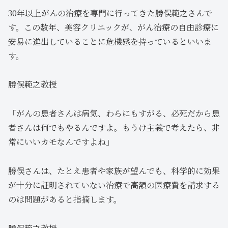
30年以上がんの治療を専門に行ってきた勝俣範之さんで
す。この数年、美容クリニックが、がん治療の自由診療に
安易に進出していることに危機感を持っているといいま
す。
勝俣範之教授
「がんの患者さんは病気、わらにもすがる、必死だから患
者さんは何でもやるんですよ。もうけ主義で考えたら、非
常にいいカモなんですよね」
勝俣さんは、たとえ患者や家族が望んでも、科学的に効果
が十分に証明されていない治療で高額の医療費を請求する
のは問題があると指摘します。