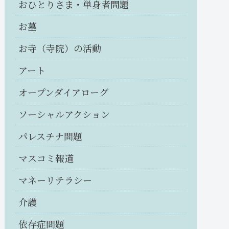
おひとりさま・単身者問題
お墓
お寺（寺院）の活動
アート
オープンダイアローグ
ソーシャルアクション
パレスチナ問題
マスコミ報道
マネーリテラシー
介護
依存症問題