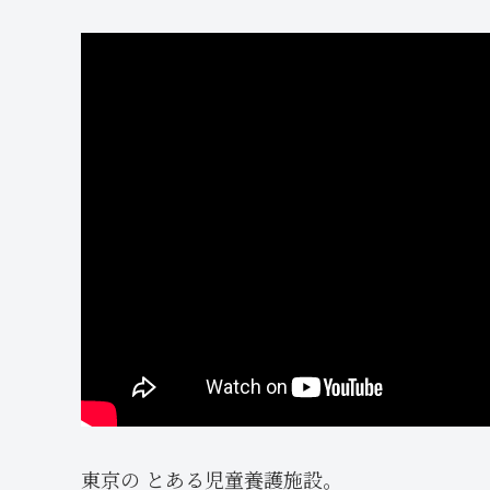
東京の とある児童養護施設。