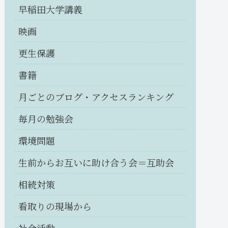
早稲田大学講義
映画
更生保護
書籍
月ごとのブログ・アクセスランキング
毎月の勉強会
環境問題
生前からお互いに助け合う会＝互助会
相続対策
看取りの現場から