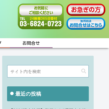
グ
お問合せ
最近の投稿