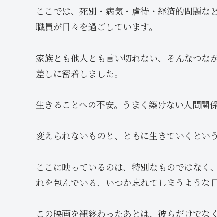
ここでは、死別・病気・虐待・経済的問題な
職員が日々を過ごしています。
家族とも他人とも言い切れない、そんなつな
差しに密着しました。
生きることへの不安。うまく築けない人間関
変えられないものと、ともに生きていくとい
ここに映っているのは、特別なものではなく
れを包んでいる、いつか忘れてしまうような
この映画を観終わったあとは、彼らだけでな