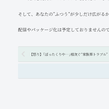
そして、あなたの”ふつう”が少しだけ広がる
配信やパッケージ化は予定しておりませんの
【怒り】｢ぼったくりや…｣相次ぐ“家族葬トラブル”