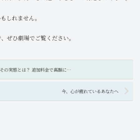
かもしれません。
で、ぜひ劇場でご覧ください。
 その実態とは？ 追加料金で高額に…
今、心が疲れているあなたへ