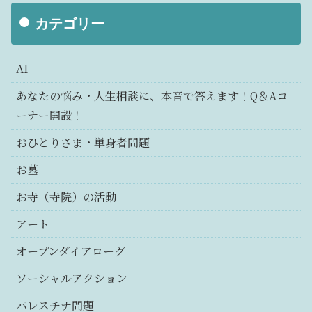
カテゴリー
AI
あなたの悩み・人生相談に、本音で答えます！Q＆Aコ
ーナー開設！
おひとりさま・単身者問題
お墓
お寺（寺院）の活動
アート
オープンダイアローグ
ソーシャルアクション
パレスチナ問題