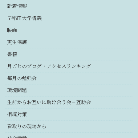
新着情報
早稲田大学講義
映画
更生保護
書籍
月ごとのブログ・アクセスランキング
毎月の勉強会
環境問題
生前からお互いに助け合う会＝互助会
相続対策
看取りの現場から