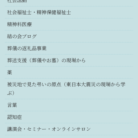
社会活動
社会福祉士・精神保健福祉士
精神科医療
結の会ブログ
葬儀の返礼品事業
葬送支援（葬儀やお墓）の現場から
薬
被災地で見た弔いの原点（東日本大震災の現場から学
ぶ）
言葉
認知症
講演会・セミナー・オンラインサロン