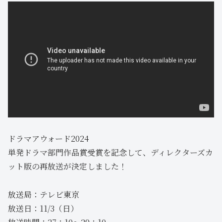
ドラマアウォード2024
単発ドラマ部門作品賞受賞を記念して、ディレクターズカ
ット版の再放送が決定しました！
放送局：テレビ東京
放送日：11/3（日）