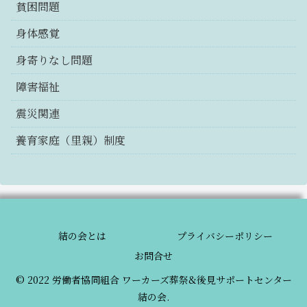
貧困問題
身体感覚
身寄りなし問題
障害福祉
震災関連
養育家庭（里親）制度
結の会とは
プライバシーポリシー
お問合せ
© 2022 労働者協同組合 ワーカーズ葬祭&後見サポートセンター
結の会.