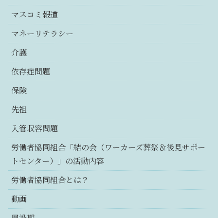
マスコミ報道
マネーリテラシー
介護
依存症問題
保険
先祖
入管収容問題
労働者協同組合「結の会（ワーカーズ葬祭＆後見サポー
トセンター）」の活動内容
労働者協同組合とは？
動画
周没期