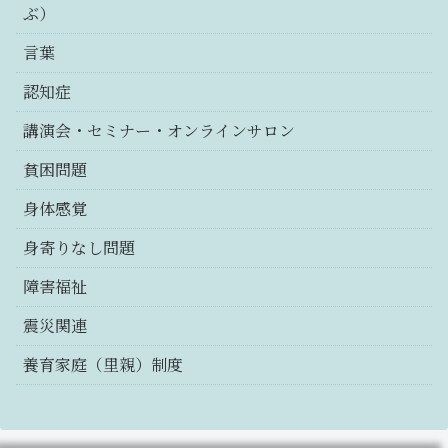
ぶ）
言葉
認知症
講演会・セミナー・オンラインサロン
貧困問題
身体感覚
身寄りなし問題
障害福祉
震災関連
養育家庭（里親）制度