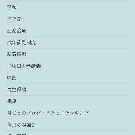
平和
幸福論
延命治療
成年後見制度
新着情報
早稲田大学講義
映画
更生保護
書籍
月ごとのブログ・アクセスランキング
毎月の勉強会