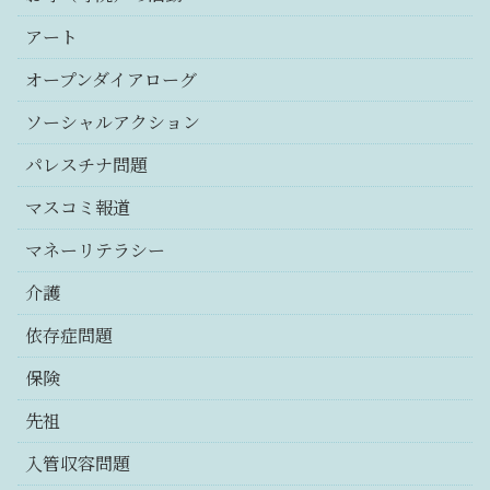
アート
オープンダイアローグ
ソーシャルアクション
パレスチナ問題
マスコミ報道
マネーリテラシー
介護
依存症問題
保険
先祖
入管収容問題