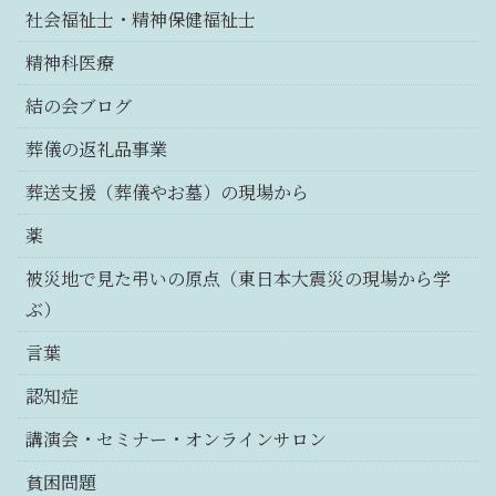
社会福祉士・精神保健福祉士
精神科医療
結の会ブログ
葬儀の返礼品事業
葬送支援（葬儀やお墓）の現場から
薬
被災地で見た弔いの原点（東日本大震災の現場から学
ぶ）
言葉
認知症
講演会・セミナー・オンラインサロン
貧困問題