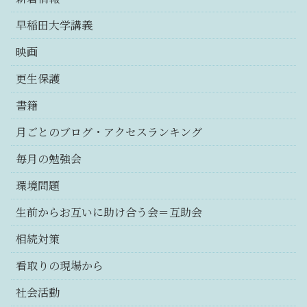
早稲田大学講義
映画
更生保護
書籍
月ごとのブログ・アクセスランキング
毎月の勉強会
環境問題
生前からお互いに助け合う会＝互助会
相続対策
看取りの現場から
社会活動