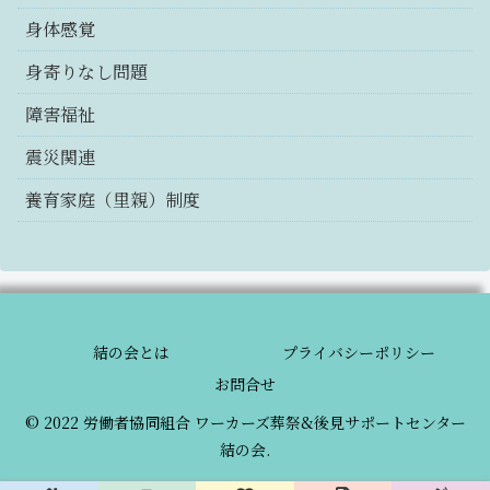
身体感覚
身寄りなし問題
障害福祉
震災関連
養育家庭（里親）制度
結の会とは
プライバシーポリシー
お問合せ
© 2022 労働者協同組合 ワーカーズ葬祭&後見サポートセンター
結の会.