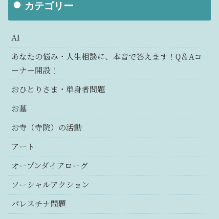
カテゴリー
AI
あなたの悩み・人生相談に、本音で答えます！Q＆Aコ
ーナー開設！
おひとりさま・単身者問題
お墓
お寺（寺院）の活動
アート
オープンダイアローグ
ソーシャルアクション
パレスチナ問題