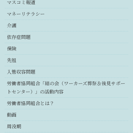
マスコミ報道
マネーリテラシー
介護
依存症問題
保険
先祖
入管収容問題
労働者協同組合「結の会（ワーカーズ葬祭＆後見サポー
トセンター）」の活動内容
労働者協同組合とは？
動画
周没期