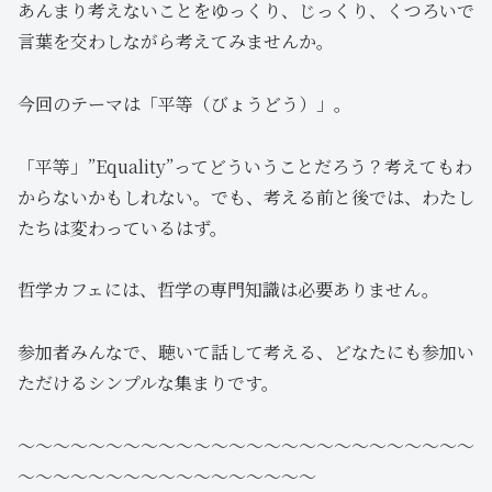
あんまり考えないことをゆっくり、じっくり、くつろいで
言葉を交わしながら考えてみませんか。​
今回のテーマは「平等（びょうどう）」。
「平等」”Equality”ってどういうことだろう？​考えてもわ
からないかもしれない。​でも、考える前と後では、わたし
たちは変わっているはず。
哲学カフェには、哲学の専門知識は必要ありません。​
参加者みんなで、聴いて話して考える、​どなたにも参加い
ただけるシンプルな集まりです。​
～～～～～～～～～～～～～～～～～～～～～～～～～～
～～～～～～～～～～～～～～～～～