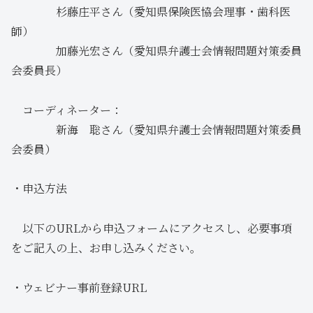
杉藤庄平さん（愛知県保険医協会理事・歯科医
師）
加藤光宏さん（愛知県弁護士会情報問題対策委員
会委員長）
コーディネーター：
新海 聡さん（愛知県弁護士会情報問題対策委員
会委員）
・申込方法
以下のURLから申込フォームにアクセスし、必要事項
をご記入の上、お申し込みください。
・ウェビナー事前登録URL