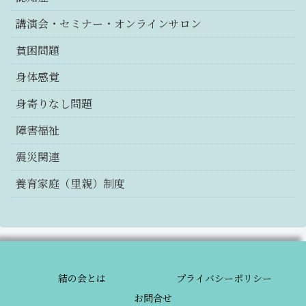
講演会・セミナー・オンラインサロン
貧困問題
身体感覚
身寄りなし問題
障害福祉
震災関連
養育家庭（里親）制度
結の会とは
プライバシーポリシー
お問合せ