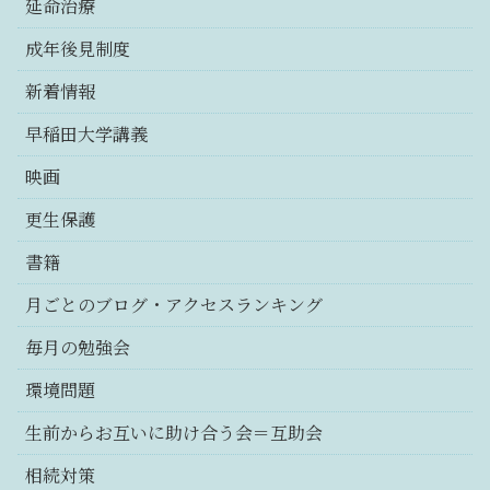
延命治療
成年後見制度
新着情報
早稲田大学講義
映画
更生保護
書籍
月ごとのブログ・アクセスランキング
毎月の勉強会
環境問題
生前からお互いに助け合う会＝互助会
相続対策