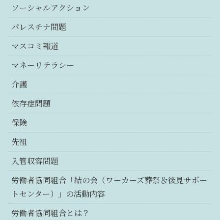
ソーシャルアクション
パレスチナ問題
マスコミ報道
マネーリテラシー
介護
依存症問題
保険
先祖
入管収容問題
労働者協同組合「結の会（ワーカーズ葬祭＆後見サポー
トセンター）」の活動内容
労働者協同組合とは？