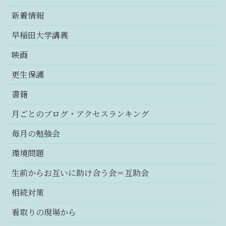
新着情報
早稲田大学講義
映画
更生保護
書籍
月ごとのブログ・アクセスランキング
毎月の勉強会
環境問題
生前からお互いに助け合う会＝互助会
相続対策
看取りの現場から