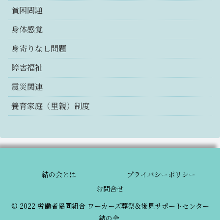
貧困問題
身体感覚
身寄りなし問題
障害福祉
震災関連
養育家庭（里親）制度
結の会とは
プライバシーポリシー
お問合せ
© 2022 労働者協同組合 ワーカーズ葬祭&後見サポートセンター
結の会.