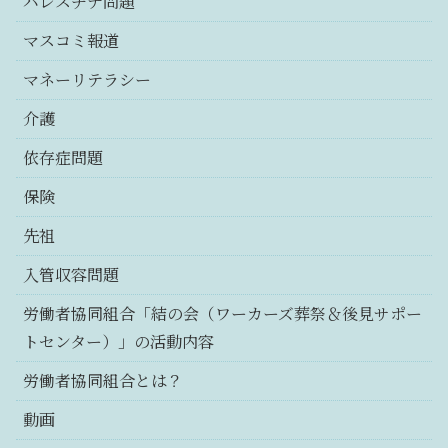
パレスチナ問題
マスコミ報道
マネーリテラシー
介護
依存症問題
保険
先祖
入管収容問題
労働者協同組合「結の会（ワーカーズ葬祭＆後見サポー
トセンター）」の活動内容
労働者協同組合とは？
動画