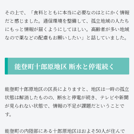
その上で、「食料とともに本当に必要なのはとにかく情報
だと感じました。通信環境を整備して、孤立地域の人たち
にもっと情報が届くようにしてほしい。高齢者が多い地域
なので薬などの配慮もお願いしたい」と話していました。
能登町十郎原地区 断水と停電続く
能登町十郎原地区の区長によりますと、地区は一時の孤立
状態は解消したものの、断水と停電が続き、テレビや新聞
が見られない状態で、情報の不足が課題だということで
す。
能登町の内陸部にある十郎原地区はおよそ50人が住んで