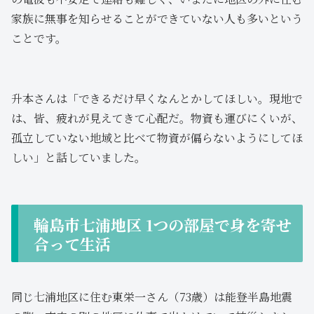
家族に無事を知らせることができていない人も多いという
ことです。
升本さんは「できるだけ早くなんとかしてほしい。現地で
は、皆、疲れが見えてきて心配だ。物資も運びにくいが、
孤立していない地域と比べて物資が偏らないようにしてほ
しい」と話していました。
輪島市七浦地区 1つの部屋で身を寄せ
合って生活
同じ七浦地区に住む東栄一さん（73歳）は能登半島地震