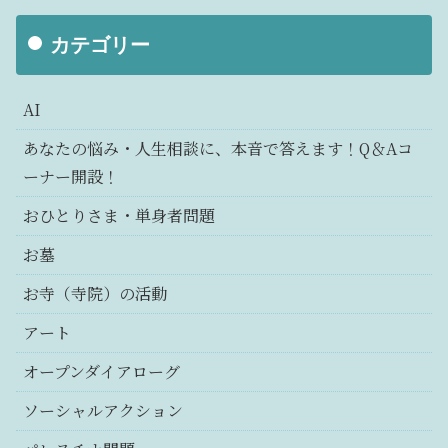
カテゴリー
AI
あなたの悩み・人生相談に、本音で答えます！Q＆Aコ
ーナー開設！
おひとりさま・単身者問題
お墓
お寺（寺院）の活動
アート
オープンダイアローグ
ソーシャルアクション