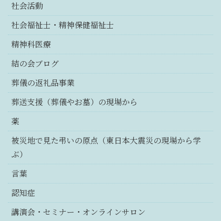
社会活動
社会福祉士・精神保健福祉士
精神科医療
結の会ブログ
葬儀の返礼品事業
葬送支援（葬儀やお墓）の現場から
薬
被災地で見た弔いの原点（東日本大震災の現場から学
ぶ）
言葉
認知症
講演会・セミナー・オンラインサロン