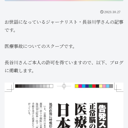
2023.10.27
お世話になっているジャーナリスト・長谷川学さんの記事
です。
医療事故についてのスクープです。
長谷川さんご本人の許可を得ていますので、以下、ブログ
に掲載します。