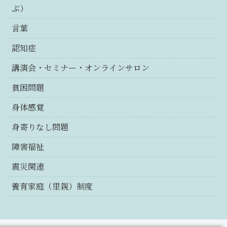
ぶ）
言葉
認知症
講演会・セミナー・オンラインサロン
貧困問題
身体感覚
身寄りなし問題
障害福祉
震災関連
養育家庭（里親）制度