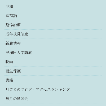
平和
幸福論
延命治療
成年後見制度
新着情報
早稲田大学講義
映画
更生保護
書籍
月ごとのブログ・アクセスランキング
毎月の勉強会