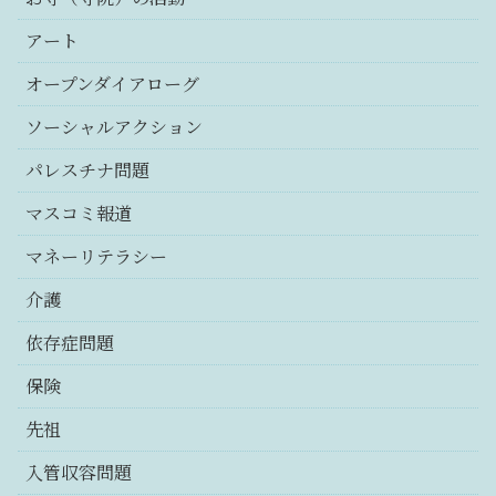
アート
オープンダイアローグ
ソーシャルアクション
パレスチナ問題
マスコミ報道
マネーリテラシー
介護
依存症問題
保険
先祖
入管収容問題