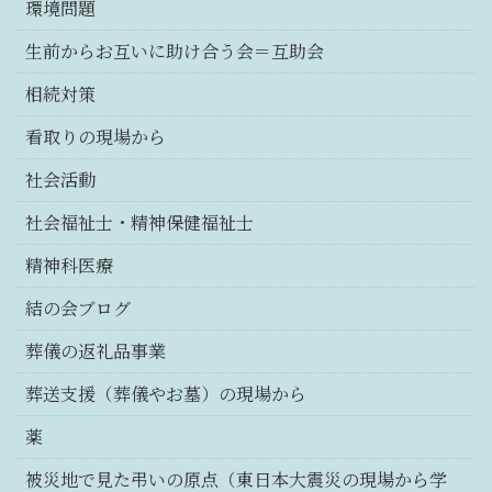
環境問題
生前からお互いに助け合う会＝互助会
相続対策
看取りの現場から
社会活動
社会福祉士・精神保健福祉士
精神科医療
結の会ブログ
葬儀の返礼品事業
葬送支援（葬儀やお墓）の現場から
薬
被災地で見た弔いの原点（東日本大震災の現場から学