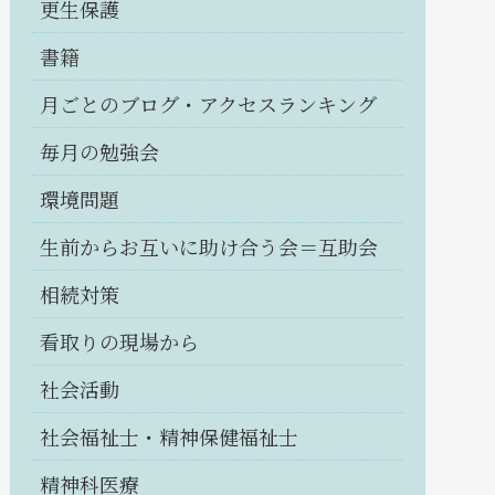
更生保護
書籍
月ごとのブログ・アクセスランキング
毎月の勉強会
環境問題
生前からお互いに助け合う会＝互助会
相続対策
看取りの現場から
社会活動
社会福祉士・精神保健福祉士
精神科医療