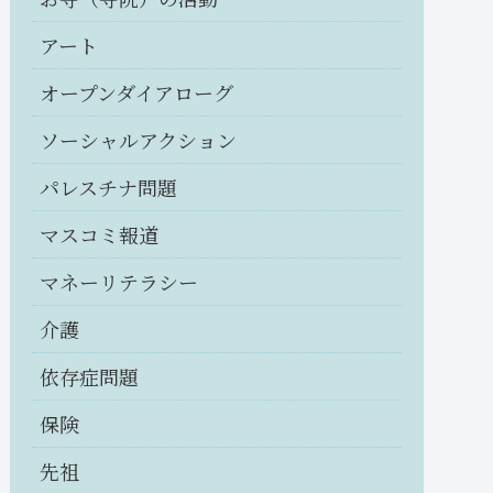
アート
オープンダイアローグ
ソーシャルアクション
パレスチナ問題
マスコミ報道
マネーリテラシー
介護
依存症問題
保険
先祖