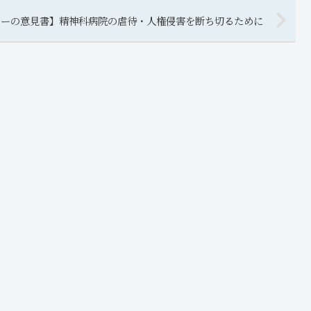
ターの意見書】精神科病院の虐待・人権侵害を断ち切るために