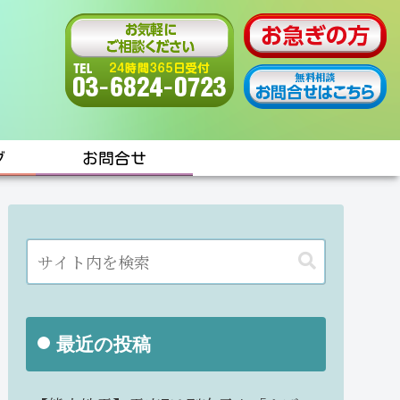
グ
お問合せ
最近の投稿