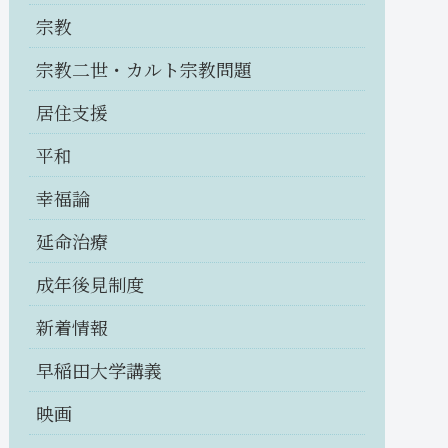
宗教
宗教二世・カルト宗教問題
居住支援
平和
幸福論
延命治療
成年後見制度
新着情報
早稲田大学講義
映画