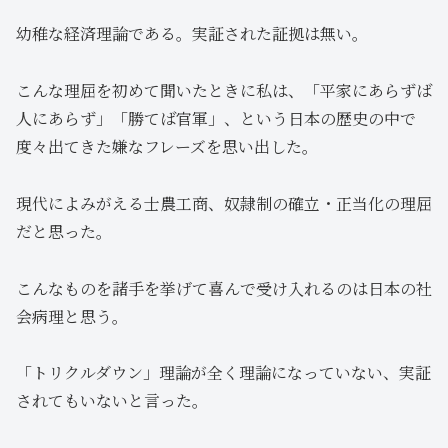
幼稚な経済理論である。実証された証拠は無い。
こんな理屈を初めて聞いたときに私は、「平家にあらずば
人にあらず」「勝てば官軍」、という日本の歴史の中で
度々出てきた嫌なフレーズを思い出した。
現代によみがえる士農工商、奴隷制の確立・正当化の理屈
だと思った。
こんなものを諸手を挙げて喜んで受け入れるのは日本の社
会病理と思う。
「トリクルダウン」理論が全く理論になっていない、実証
されてもいないと言った。