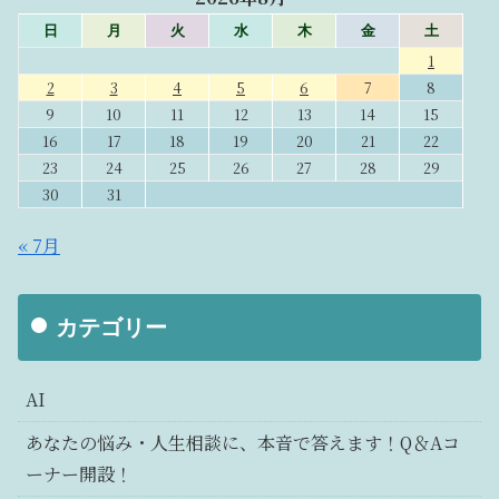
日
月
火
水
木
金
土
1
2
3
4
5
6
7
8
9
10
11
12
13
14
15
16
17
18
19
20
21
22
23
24
25
26
27
28
29
30
31
« 7月
カテゴリー
AI
あなたの悩み・人生相談に、本音で答えます！Q＆Aコ
ーナー開設！