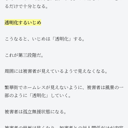
るだけで十分となる。
透明化するいじめ
こうなると、いじめは「透明化」する。
これが第三段階だ。
周囲には被害者が見えているようで見えなくなる。
繁華街でホームレスが見えないように、被害者は風景の一
部のように「透明化」していく。
被害者は孤立無援状態になる。
被害者の世界は狭くなり、加害者との対人関係だけが内容