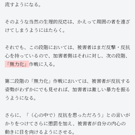
流すようになる。
そのような当然の生理的反応は、かえって周囲の者を遠ざ
けてしまうようにはたらく。
それでも、この段階においては、被害者はまだ反撃・反抗
心を持っているので、加害者側はそれに対し、次の段階、
「無力化」
作戦に入る。
第二段階の「無力化」作戦においては、被害者が反抗する
姿勢がわずかにでも見せれば、加害者は激しい暴力を振る
うようになる。
さらに、「（心の中で）反抗を思っただろう」との言いが
かりをつけてさらに懲罰を加え、被害者が自分の内心の
動きに目を向けるようにさせる。