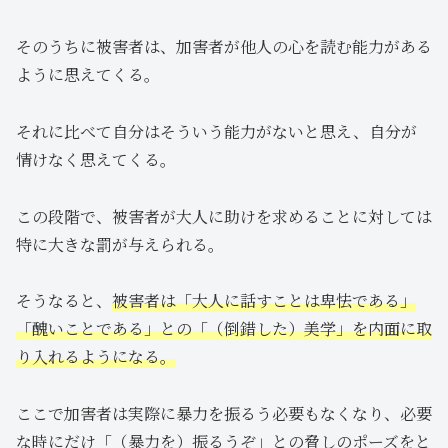
そのうちに被害者は、加害者が他人の心を読む能力がある
ように思えてくる。
それに比べて自分はそういう能力がないと思え、自分が
情けなく思えてくる。
この段階で、被害者が大人に助けを求めることに対しては
特に大きな罰が与えられる。
そうなると、
被害者は「大人に話すことは卑怯である」
「醜いことである」との「（倒錯した）美学」を内面に取
り入れるようになる。
ここで加害者は実際に暴力を振るう必要もなくなり、必要
な時にだけ「（暴力を）振るうぞ」との脅しのポーズをと