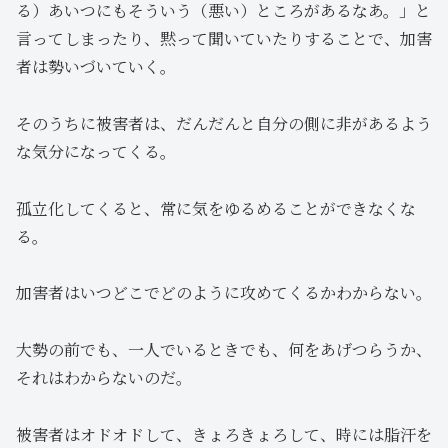
る）あいつにもそういう（悪い）ところがあるなあ。」と
言ってしまったり、黙って聞いていたりすることで、加害
者は勢いづいていく。
そのうちに被害者は、だんだんと自分の側に非があるよう
な気分になってくる。
孤立化してくると、常に気をゆるめることができなくな
る。
加害者はいつどこでどのように攻めてくるかわからない。
大勢の前でも、一人でいるときでも、何をあげつらうか、
それはわからないのだ。
被害者はオドオドして、きょろきょろして、時には脂汗を