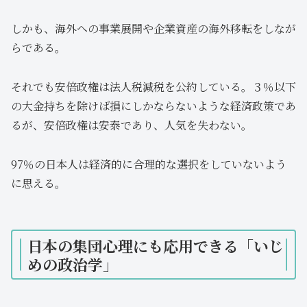
しかも、海外への事業展開や企業資産の海外移転をしなが
らである。
それでも安倍政権は法人税減税を公約している。３％以下
の大金持ちを除けば損にしかならないような経済政策であ
るが、安倍政権は安泰であり、人気を失わない。
97％の日本人は経済的に合理的な選択をしていないよう
に思える。
日本の集団心理にも応用できる「いじ
めの政治学」