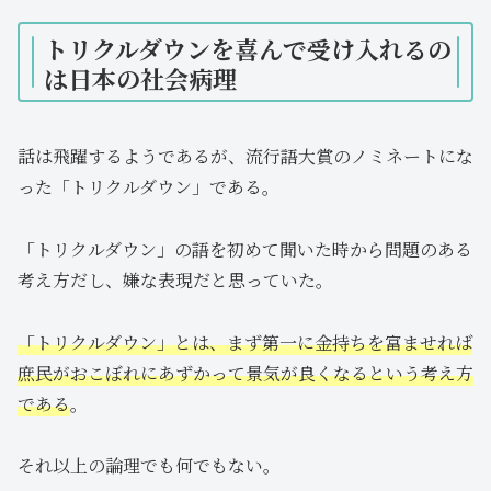
トリクルダウンを喜んで受け入れるの
は日本の社会病理
話は飛躍するようであるが、流行語大賞のノミネートにな
った「トリクルダウン」である。
「トリクルダウン」の語を初めて聞いた時から問題のある
考え方だし、嫌な表現だと思っていた。
「トリクルダウン」とは、まず第一に金持ちを富ませれば
庶民がおこぼれにあずかって景気が良くなるという考え方
である
。
それ以上の論理でも何でもない。