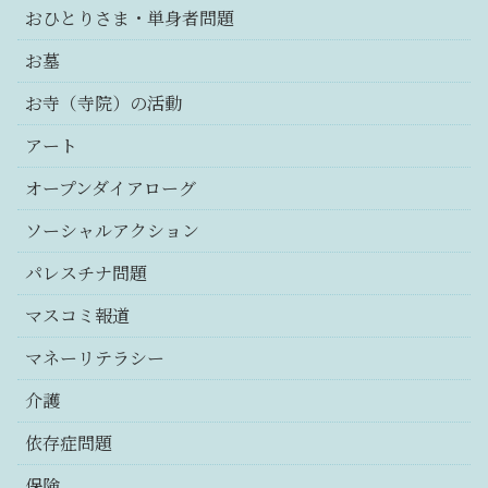
おひとりさま・単身者問題
お墓
お寺（寺院）の活動
アート
オープンダイアローグ
ソーシャルアクション
パレスチナ問題
マスコミ報道
マネーリテラシー
介護
依存症問題
保険