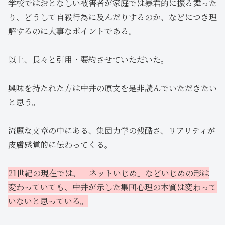
学校ではおとなしい被害者が家庭では暴君的に振る舞った
り、どうして自殺行為に及んだりするのか、などにつき理
解するのに大事なポイントである。
以上、長々と引用・要約させていただいた。
興味を持たれた方は中井の原文を是非読んでいただきたい
と思う。
流麗な文章の中にある、集団力学の残酷さ、リアリティが
皮膚感覚的に伝わってくる。
21世紀の現在では、「ネットいじめ」などいじめの形は
変わっていても、中井が示した集団心理の本質は変わって
いないと思っている。