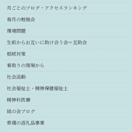
月ごとのブログ・アクセスランキング
毎月の勉強会
環境問題
生前からお互いに助け合う会＝互助会
相続対策
看取りの現場から
社会活動
社会福祉士・精神保健福祉士
精神科医療
結の会ブログ
葬儀の返礼品事業