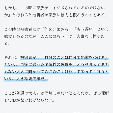
しかし、この時に家族が「イジメられているのではない
か」と尋ねると被害者が家族に暴力を振るうこともある。
この時の被害者には「何をいまさら」「もう遅い」という
感覚もあるのだが、ここにはもう一つ、大事な心性があ
る。
それは、
被害者が、「自分のことは自分で始末をつける」
という、最後に残った主体性の感覚を、どうせ介入する力
もない大人に向かってむざむざ明け渡して失ってしまうと
いう、大きな喪失感だ。
ここが普通の大人には理解しがたいところだが、ぜひ理解
しておかなければならない。