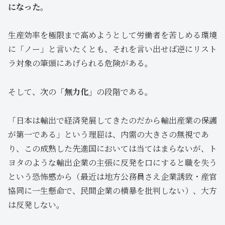
になった。
生産効率を極限まで高めようとして労働者を苦しめる環境
に「ノー」と言いたくとも、それを言い出せば逆にリスト
ラ対象の筆頭にあげられる危険がある。
そして、次の
「無力化」
の段階である。
「日本は輸出で経済発展してきたのだから輸出産業の保護
が第一である」という理屈は、内需の大きさの無視であ
り、この成熟した先進国においては当てはまらないが、ト
ヨタのような輸出企業の主張に反発を口にすると職を失う
という恐怖感から（最近は地方公務員さえ企業誘致・産官
協同に一生懸命で、民間企業の横暴を批判しない）、大方
は反発しない。