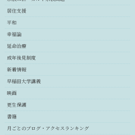
居住支援
平和
幸福論
延命治療
成年後見制度
新着情報
早稲田大学講義
映画
更生保護
書籍
月ごとのブログ・アクセスランキング