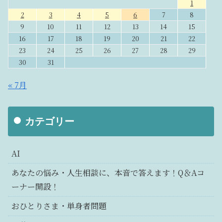
1
2
3
4
5
6
7
8
9
10
11
12
13
14
15
16
17
18
19
20
21
22
23
24
25
26
27
28
29
30
31
« 7月
カテゴリー
AI
あなたの悩み・人生相談に、本音で答えます！Q＆Aコ
ーナー開設！
おひとりさま・単身者問題