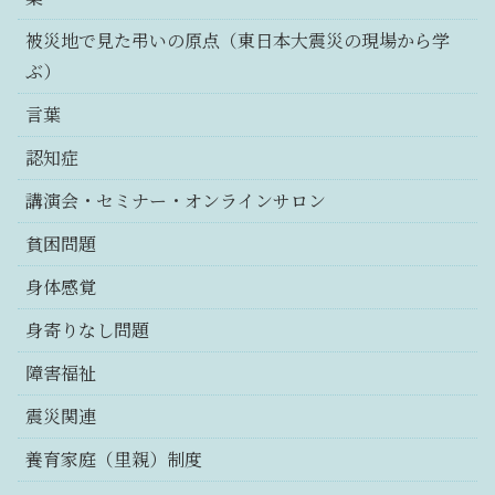
被災地で見た弔いの原点（東日本大震災の現場から学
ぶ）
言葉
認知症
講演会・セミナー・オンラインサロン
貧困問題
身体感覚
身寄りなし問題
障害福祉
震災関連
養育家庭（里親）制度