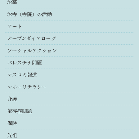
お墓
お寺（寺院）の活動
アート
オープンダイアローグ
ソーシャルアクション
パレスチナ問題
マスコミ報道
マネーリテラシー
介護
依存症問題
保険
先祖