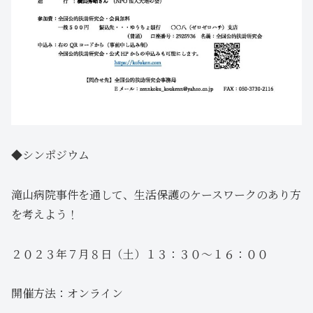
◆シンポジウム
滝山病院事件を通して、生活保護のケースワークのあり方
を考えよう！
２０２３年７月８日（土）１３：３０～１６：００
開催方法：オンライン