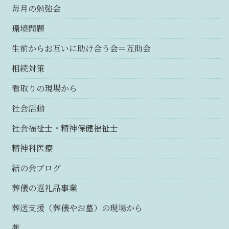
毎月の勉強会
環境問題
生前からお互いに助け合う会＝互助会
相続対策
看取りの現場から
社会活動
社会福祉士・精神保健福祉士
精神科医療
結の会ブログ
葬儀の返礼品事業
葬送支援（葬儀やお墓）の現場から
薬