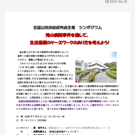
2023.06.15