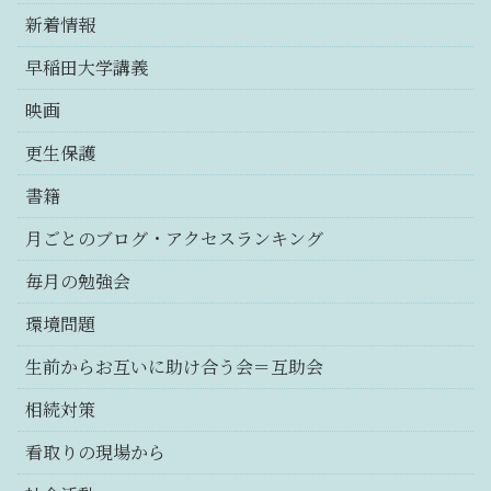
新着情報
早稲田大学講義
映画
更生保護
書籍
月ごとのブログ・アクセスランキング
毎月の勉強会
環境問題
生前からお互いに助け合う会＝互助会
相続対策
看取りの現場から