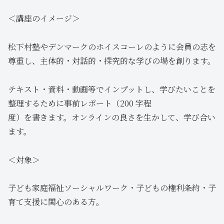
＜講座のイメージ＞
松下村塾やデンマークのホイスコーレのように会員の志を
尊重し、主体的・対話的・探究的な学びの場を創ります。
テキスト・資料・動画等でインプットし、学びたいことを
整理するために事前レポート（200 字程
度）を書きます。オンラインの良さを生かして、学び合い
ます。
＜対象＞
子ども家庭福祉ソーシャルワーク・子どもの権利条約・子
育て支援に関心のある方。