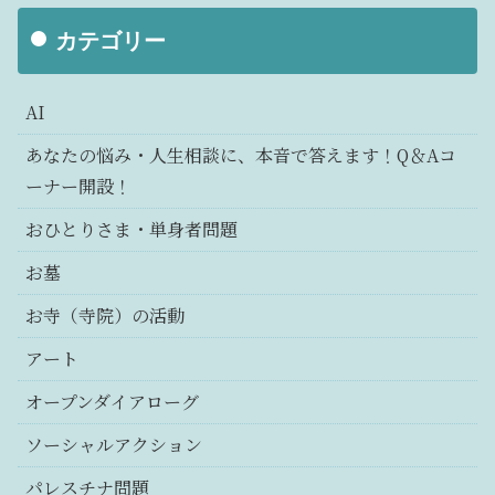
カテゴリー
AI
あなたの悩み・人生相談に、本音で答えます！Q＆Aコ
ーナー開設！
おひとりさま・単身者問題
お墓
お寺（寺院）の活動
アート
オープンダイアローグ
ソーシャルアクション
パレスチナ問題