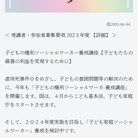
＞
2023.06.04
＜ 受講者・参加者募集要項 202３年度 【詳細】 ＞
子どもの権利ソーシャルワーカー養成講座【子どもたちの
最善の利益を実現するために】
虐待死事件０をめざし、子どもの貧困問題等の解決のため
に、今年も「子どもの権利ソーシャルワーカ-養成講座」
を開催します。国は、４月からこども基本法、子ども家庭
庁をスタートさせます。
そして、２０２４年度実施を目指し「子ども家庭ソーシャ
ルワーカー」養成を検討中です。