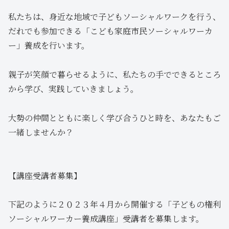
私たちは、身近な地域で子どもソーシャルワークを行う、
だれでも参加できる「こども家庭市民ソーシャルワーカ
ー」養成を行います。
親子が笑顔で暮らせるように、私たちの手でできるところ
から学び、実践していきましょう。
大勢の仲間とともに楽しく学び合うひと時を、あなたもご
一緒しませんか？
【講座受講者募集】
下記のように２０２３年４月から開催する「子どもの権利
ソーシャルワーカー養成講座」受講者を募集します。