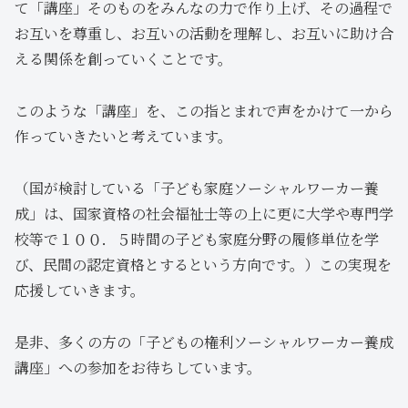
て「講座」そのものをみんなの力で作り上げ、その過程で
お互いを尊重し、お互いの活動を理解し、お互いに助け合
える関係を創っていくことです。
このような「講座」を、この指とまれで声をかけて一から
作っていきたいと考えています。
（国が検討している「子ども家庭ソーシャルワーカー養
成」は、国家資格の社会福祉士等の上に更に大学や専門学
校等で１００．５時間の子ども家庭分野の履修単位を学
び、民間の認定資格とするという方向です。）この実現を
応援していきます。
是非、多くの方の「子どもの権利ソーシャルワーカー養成
講座」への参加をお待ちしています。