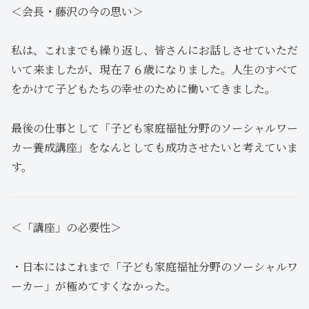
＜会長・藤沢の今の思い＞
私は、これまでも繰り返し、皆さんにお話しさせていただ
いて来ましたが、現在７６歳になりました。人生のすべて
をかけて子どもたちの幸せのために働いてきました。
最後の仕事として「子ども家庭福祉分野のソーシャルワー
カー養成講座」をなんとしても成功させたいと考えていま
す。
＜「講座」の必要性＞
・日本にはこれまで「子ども家庭福祉分野のソーシャルワ
ーカー」が極めてすくなかった。