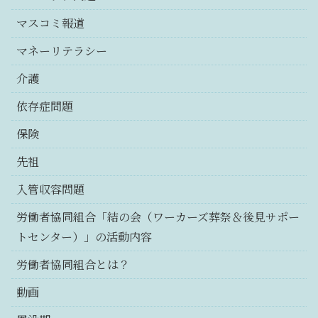
マスコミ報道
マネーリテラシー
介護
依存症問題
保険
先祖
入管収容問題
労働者協同組合「結の会（ワーカーズ葬祭＆後見サポー
トセンター）」の活動内容
労働者協同組合とは？
動画