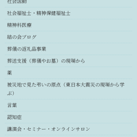
社会活動
社会福祉士・精神保健福祉士
精神科医療
結の会ブログ
葬儀の返礼品事業
葬送支援（葬儀やお墓）の現場から
薬
被災地で見た弔いの原点（東日本大震災の現場から学
ぶ）
言葉
認知症
講演会・セミナー・オンラインサロン