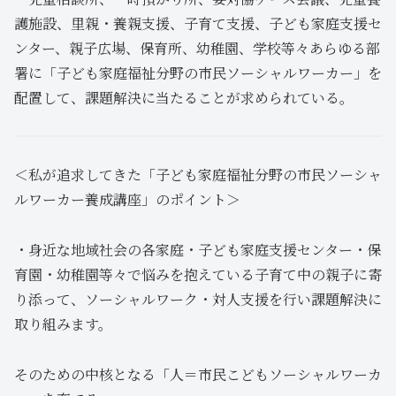
護施設、里親・養親支援、子育て支援、子ども家庭支援セ
ンター、親子広場、保育所、幼稚園、学校等々あらゆる部
署に「子ども家庭福祉分野の市民ソーシャルワーカー」を
配置して、課題解決に当たることが求められている。
＜私が追求してきた「子ども家庭福祉分野の市民ソーシャ
ルワーカー養成講座」のポイント＞
・身近な地域社会の各家庭・子ども家庭支援センター・保
育園・幼稚園等々で悩みを抱えている子育て中の親子に寄
り添って、ソーシャルワーク・対人支援を行い課題解決に
取り組みます。
そのための中核となる「人＝市民こどもソーシャルワーカ