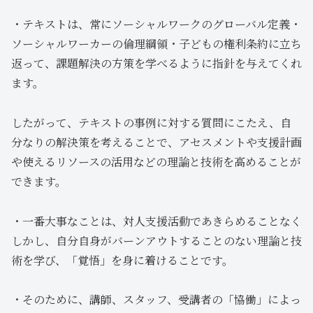
・テキストは、常にソーシャルワークのグローバル定義・
ソーシャルワーカーの倫理綱領・子どもの権利条約に立ち
返って、課題解決の方策を学べるように指針を与えてくれ
ます。
したがって、テキストの事例に対する質問にこたえ、自
分なりの解決策を考えることで、アセスメントや支援計画
や使えるリソースの活用などの理論と技術を高めることが
できます。
・一番大事なことは、対人支援活動であきらめることなく
しかし、自分自身がバーンアウトすることのない理論と技
術を学び、「覚悟」を身に着けることです。
・そのために、講師、スタッフ、受講者の「協働」によっ