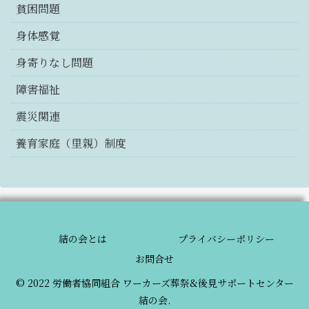
貧困問題
身体感覚
身寄りなし問題
障害福祉
震災関連
養育家庭（里親）制度
結の会とは
プライバシーポリシー
お問合せ
© 2022 労働者協同組合 ワーカーズ葬祭&後見サポートセンター
結の会.