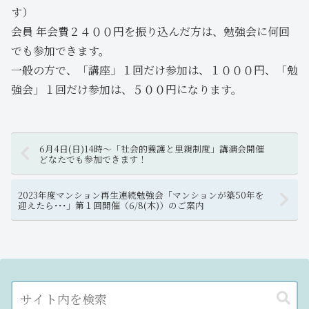
す）
会員 年会費２４００円を振り込んだ方は、勉強会に何回
でも参加できます。
一般の方で、「講座」１回だけ参加は、１０００円、「勉
強会」１回だけ参加は、５００円になります。
6月4日(日)14時～「社会的養護と里親制度」講演会開催
どなたでも参加できます！
2023年度マンション再生連続勉強会「マンションが築50年を
迎えたら･･･」第１回開催（6/8(木)）のご案内