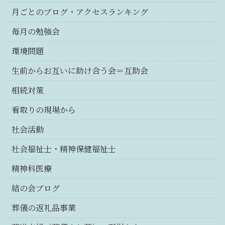
月ごとのブログ・アクセスランキング
毎月の勉強会
環境問題
生前からお互いに助け合う会＝互助会
相続対策
看取りの現場から
社会活動
社会福祉士・精神保健福祉士
精神科医療
結の会ブログ
葬儀の返礼品事業