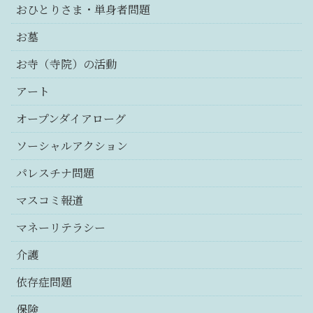
おひとりさま・単身者問題
お墓
お寺（寺院）の活動
アート
オープンダイアローグ
ソーシャルアクション
パレスチナ問題
マスコミ報道
マネーリテラシー
介護
依存症問題
保険