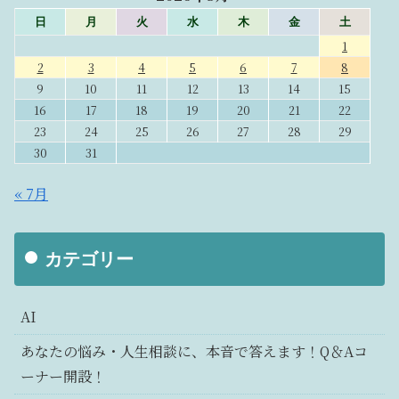
日
月
火
水
木
金
土
1
2
3
4
5
6
7
8
9
10
11
12
13
14
15
16
17
18
19
20
21
22
23
24
25
26
27
28
29
30
31
« 7月
カテゴリー
AI
あなたの悩み・人生相談に、本音で答えます！Q＆Aコ
ーナー開設！